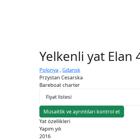
Yelkenli yat
Elan 
Polonya
,
Gdansk
Przystan Cesarska
Bareboat charter
Fiyat listesi
Müsaitlik ve ayrıntıları kontrol et
Yat özellikleri
Yapım yılı
2016