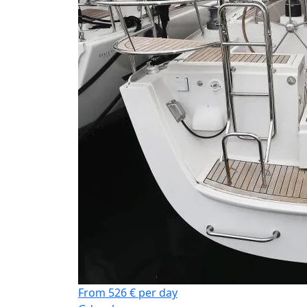
From 526 € per day