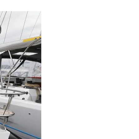
Bavaria 46 (2019