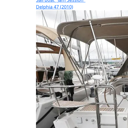
Delphia 47 (2010)