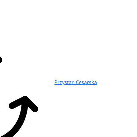
Przystan Cesarska