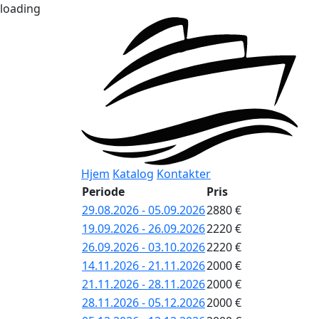
loading
Hjem
Katalog
Kontakter
Periode
Pris
29.08.2026 - 05.09.2026
2880 €
19.09.2026 - 26.09.2026
2220 €
26.09.2026 - 03.10.2026
2220 €
14.11.2026 - 21.11.2026
2000 €
21.11.2026 - 28.11.2026
2000 €
28.11.2026 - 05.12.2026
2000 €