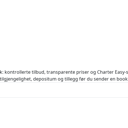
k: kontrollerte tilbud, transparente priser og Charter Easy-s
k tilgjengelighet, depositum og tillegg før du sender en boo