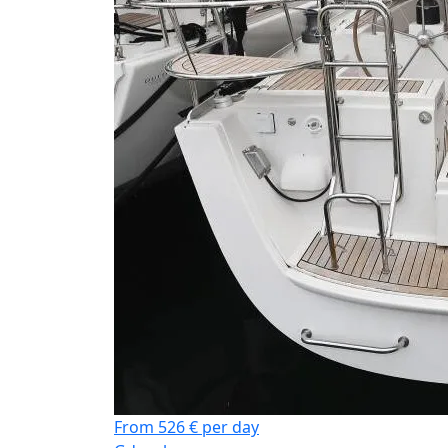
From 526 € per day