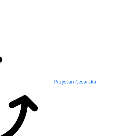
Przystan Cesarska