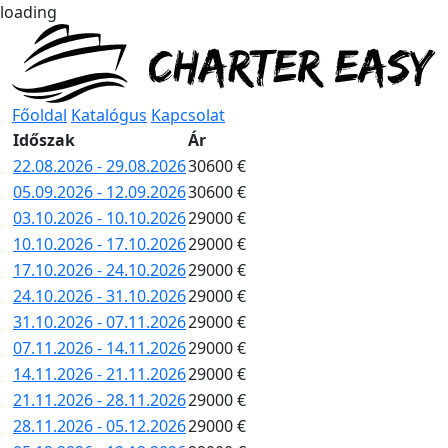
loading
Főoldal
Katalógus
Kapcsolat
Időszak
Ár
22.08.2026 - 29.08.2026
30600 €
05.09.2026 - 12.09.2026
30600 €
03.10.2026 - 10.10.2026
29000 €
10.10.2026 - 17.10.2026
29000 €
17.10.2026 - 24.10.2026
29000 €
24.10.2026 - 31.10.2026
29000 €
31.10.2026 - 07.11.2026
29000 €
07.11.2026 - 14.11.2026
29000 €
14.11.2026 - 21.11.2026
29000 €
21.11.2026 - 28.11.2026
29000 €
28.11.2026 - 05.12.2026
29000 €