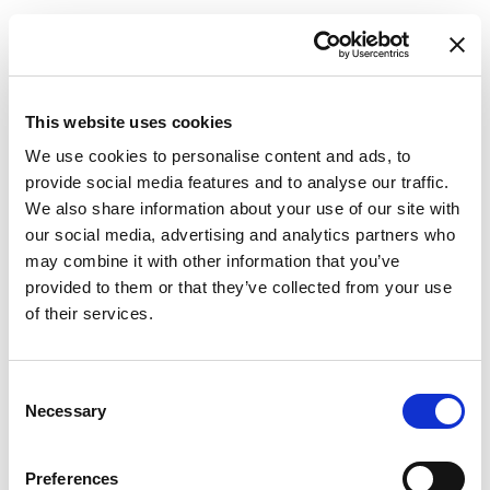
This website uses cookies
We use cookies to personalise content and ads, to
provide social media features and to analyse our traffic.
We also share information about your use of our site with
our social media, advertising and analytics partners who
may combine it with other information that you’ve
provided to them or that they’ve collected from your use
of their services.
Consent
Necessary
Selection
Preferences