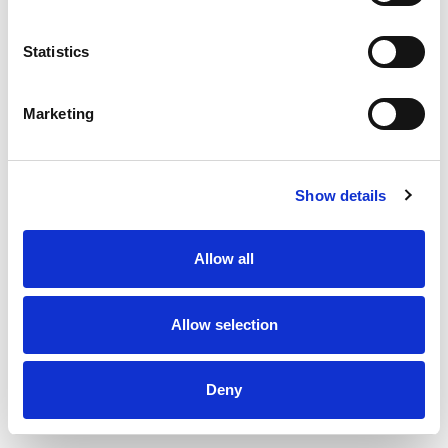
Statistics
Marketing
Show details
Allow all
Allow selection
Deny