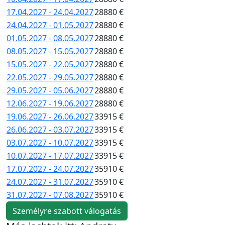
17.04.2027 - 24.04.2027
28880 €
24.04.2027 - 01.05.2027
28880 €
01.05.2027 - 08.05.2027
28880 €
08.05.2027 - 15.05.2027
28880 €
15.05.2027 - 22.05.2027
28880 €
22.05.2027 - 29.05.2027
28880 €
29.05.2027 - 05.06.2027
28880 €
12.06.2027 - 19.06.2027
28880 €
19.06.2027 - 26.06.2027
33915 €
26.06.2027 - 03.07.2027
33915 €
03.07.2027 - 10.07.2027
33915 €
10.07.2027 - 17.07.2027
33915 €
17.07.2027 - 24.07.2027
35910 €
24.07.2027 - 31.07.2027
35910 €
31.07.2027 - 07.08.2027
35910 €
Személyre szabott válogatás