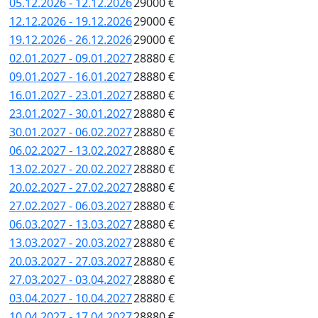
05.12.2026 - 12.12.2026
29000 €
12.12.2026 - 19.12.2026
29000 €
19.12.2026 - 26.12.2026
29000 €
02.01.2027 - 09.01.2027
28880 €
09.01.2027 - 16.01.2027
28880 €
16.01.2027 - 23.01.2027
28880 €
23.01.2027 - 30.01.2027
28880 €
30.01.2027 - 06.02.2027
28880 €
06.02.2027 - 13.02.2027
28880 €
13.02.2027 - 20.02.2027
28880 €
20.02.2027 - 27.02.2027
28880 €
27.02.2027 - 06.03.2027
28880 €
06.03.2027 - 13.03.2027
28880 €
13.03.2027 - 20.03.2027
28880 €
20.03.2027 - 27.03.2027
28880 €
27.03.2027 - 03.04.2027
28880 €
03.04.2027 - 10.04.2027
28880 €
10.04.2027 - 17.04.2027
28880 €