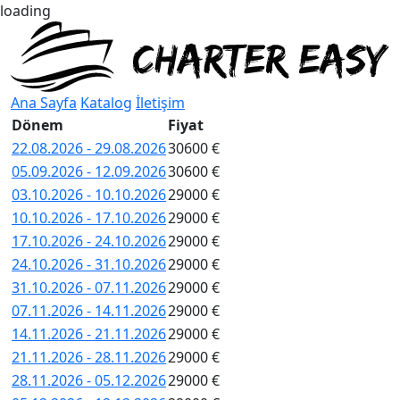
loading
Ana Sayfa
Katalog
İletişim
Dönem
Fiyat
22.08.2026 - 29.08.2026
30600 €
05.09.2026 - 12.09.2026
30600 €
03.10.2026 - 10.10.2026
29000 €
10.10.2026 - 17.10.2026
29000 €
17.10.2026 - 24.10.2026
29000 €
24.10.2026 - 31.10.2026
29000 €
31.10.2026 - 07.11.2026
29000 €
07.11.2026 - 14.11.2026
29000 €
14.11.2026 - 21.11.2026
29000 €
21.11.2026 - 28.11.2026
29000 €
28.11.2026 - 05.12.2026
29000 €