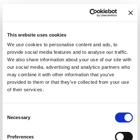
This website uses cookies
We use cookies to personalise content and ads, to
provide social media features and to analyse our traffic.
We also share information about your use of our site with
our social media, advertising and analytics partners who
may combine it with other information that you’ve
provided to them or that they’ve collected from your use
of their services.
Consent
Necessary
Selection
Preferences