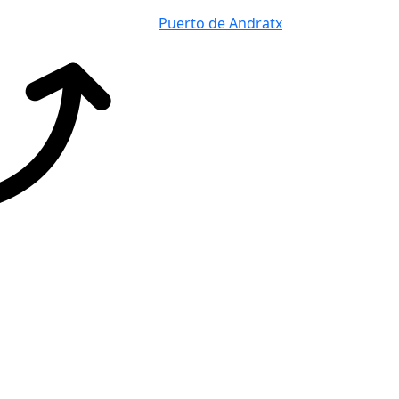
Puerto de Andratx