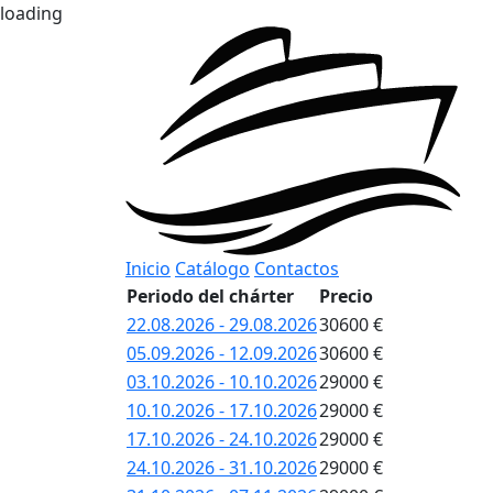
loading
Inicio
Catálogo
Contactos
Periodo del chárter
Precio
22.08.2026 - 29.08.2026
30600 €
05.09.2026 - 12.09.2026
30600 €
03.10.2026 - 10.10.2026
29000 €
10.10.2026 - 17.10.2026
29000 €
17.10.2026 - 24.10.2026
29000 €
24.10.2026 - 31.10.2026
29000 €