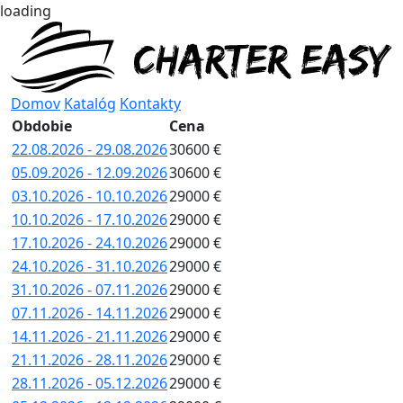
loading
Domov
Katalóg
Kontakty
Obdobie
Cena
22.08.2026 - 29.08.2026
30600 €
05.09.2026 - 12.09.2026
30600 €
03.10.2026 - 10.10.2026
29000 €
10.10.2026 - 17.10.2026
29000 €
17.10.2026 - 24.10.2026
29000 €
24.10.2026 - 31.10.2026
29000 €
31.10.2026 - 07.11.2026
29000 €
07.11.2026 - 14.11.2026
29000 €
14.11.2026 - 21.11.2026
29000 €
21.11.2026 - 28.11.2026
29000 €
28.11.2026 - 05.12.2026
29000 €