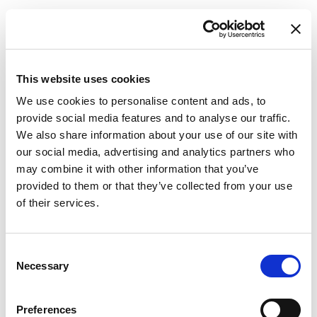
This website uses cookies
We use cookies to personalise content and ads, to
provide social media features and to analyse our traffic.
We also share information about your use of our site with
our social media, advertising and analytics partners who
may combine it with other information that you’ve
provided to them or that they’ve collected from your use
of their services.
Consent
Necessary
Selection
Preferences