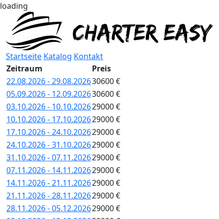
loading
Startseite
Katalog
Kontakt
Zeitraum
Preis
22.08.2026 - 29.08.2026
30600 €
05.09.2026 - 12.09.2026
30600 €
03.10.2026 - 10.10.2026
29000 €
10.10.2026 - 17.10.2026
29000 €
17.10.2026 - 24.10.2026
29000 €
24.10.2026 - 31.10.2026
29000 €
31.10.2026 - 07.11.2026
29000 €
07.11.2026 - 14.11.2026
29000 €
14.11.2026 - 21.11.2026
29000 €
21.11.2026 - 28.11.2026
29000 €
28.11.2026 - 05.12.2026
29000 €