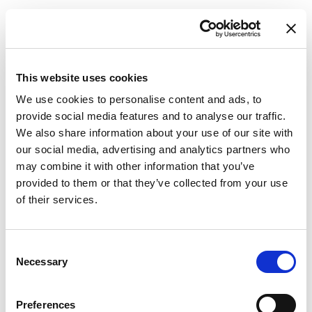
This website uses cookies
We use cookies to personalise content and ads, to
provide social media features and to analyse our traffic.
We also share information about your use of our site with
our social media, advertising and analytics partners who
may combine it with other information that you’ve
provided to them or that they’ve collected from your use
of their services.
Consent
Necessary
Selection
Preferences