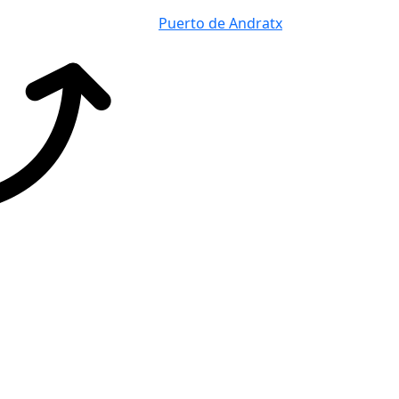
Puerto de Andratx