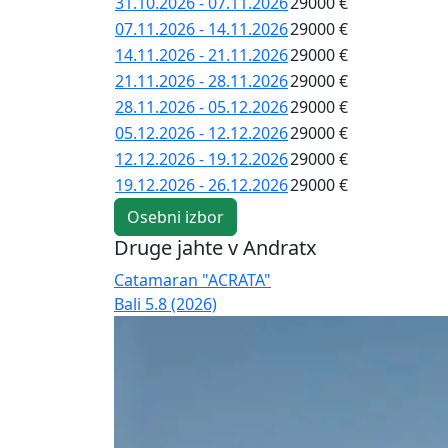
31.10.2026 - 07.11.2026
29000 €
07.11.2026 - 14.11.2026
29000 €
14.11.2026 - 21.11.2026
29000 €
21.11.2026 - 28.11.2026
29000 €
28.11.2026 - 05.12.2026
29000 €
05.12.2026 - 12.12.2026
29000 €
12.12.2026 - 19.12.2026
29000 €
19.12.2026 - 26.12.2026
29000 €
Osebni izbor
Druge jahte v Andratx
Catamaran "ACRATA"
Bali 5.8 (2026)