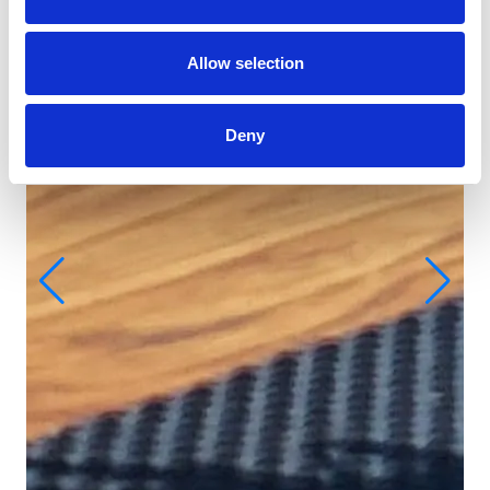
Allow selection
Deny