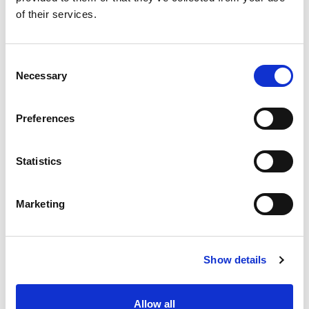
of their services.
Consent
Necessary
Selection
Preferences
Statistics
Marketing
Show details
Allow all