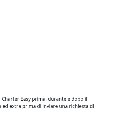
o Charter Easy prima, durante e dopo il
o ed extra prima di inviare una richiesta di