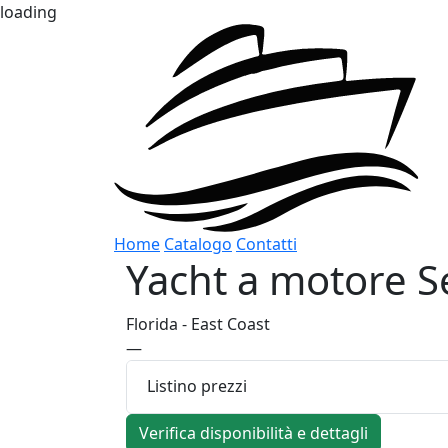
loading
Home
Catalogo
Contatti
Yacht a motore
S
Florida - East Coast
—
Listino prezzi
Verifica disponibilità e dettagli