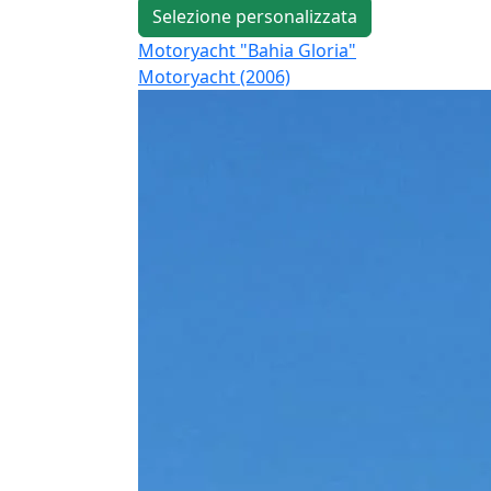
Selezione personalizzata
Motoryacht "Bahia Gloria"
Motoryacht (2006)