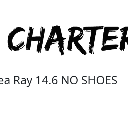
ea Ray 14.6 NO SHOES