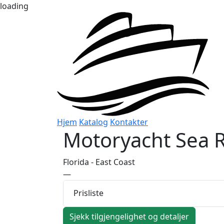
loading
Hjem
Katalog
Kontakter
Motoryacht
Sea 
Florida - East Coast
—
Prisliste
Sjekk tilgjengelighet og detaljer