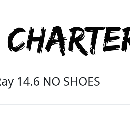
Ray 14.6 NO SHOES