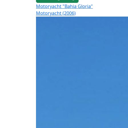
Motoryacht "Bahia Gloria"
Motoryacht (2006)