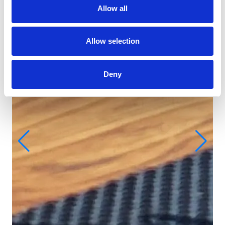
Allow all
Allow selection
Deny