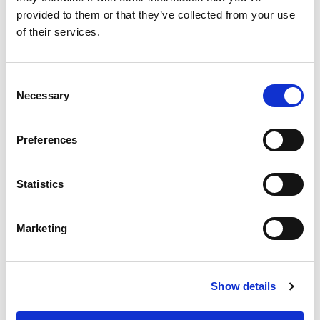
provided to them or that they’ve collected from your use
of their services.
Consent
Necessary
Selection
Preferences
Statistics
Marketing
Show details