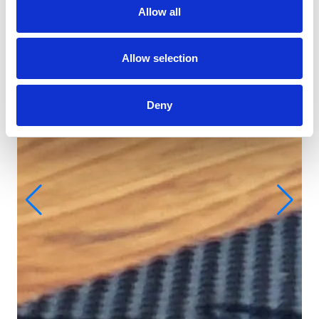
Allow all
Allow selection
Deny