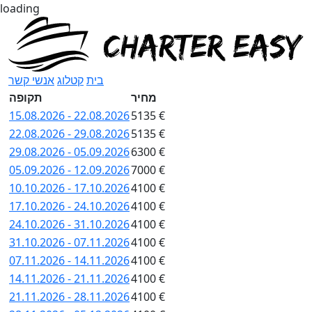
loading
בית
קטלוג
אנשי קשר
מחיר
תקופה
15.08.2026 - 22.08.2026
5135 €
22.08.2026 - 29.08.2026
5135 €
29.08.2026 - 05.09.2026
6300 €
05.09.2026 - 12.09.2026
7000 €
10.10.2026 - 17.10.2026
4100 €
17.10.2026 - 24.10.2026
4100 €
24.10.2026 - 31.10.2026
4100 €
31.10.2026 - 07.11.2026
4100 €
07.11.2026 - 14.11.2026
4100 €
14.11.2026 - 21.11.2026
4100 €
21.11.2026 - 28.11.2026
4100 €