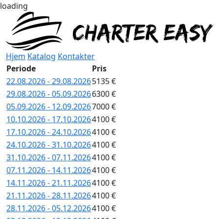
loading
Hjem
Katalog
Kontakter
Periode
Pris
22.08.2026 - 29.08.2026
5135 €
29.08.2026 - 05.09.2026
6300 €
05.09.2026 - 12.09.2026
7000 €
10.10.2026 - 17.10.2026
4100 €
17.10.2026 - 24.10.2026
4100 €
24.10.2026 - 31.10.2026
4100 €
31.10.2026 - 07.11.2026
4100 €
07.11.2026 - 14.11.2026
4100 €
14.11.2026 - 21.11.2026
4100 €
21.11.2026 - 28.11.2026
4100 €
28.11.2026 - 05.12.2026
4100 €