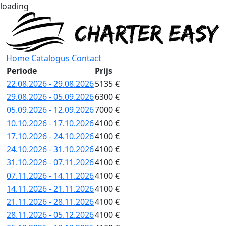
loading
Home
Catalogus
Contact
Periode
Prijs
22.08.2026 - 29.08.2026
5135 €
29.08.2026 - 05.09.2026
6300 €
05.09.2026 - 12.09.2026
7000 €
10.10.2026 - 17.10.2026
4100 €
17.10.2026 - 24.10.2026
4100 €
24.10.2026 - 31.10.2026
4100 €
31.10.2026 - 07.11.2026
4100 €
07.11.2026 - 14.11.2026
4100 €
14.11.2026 - 21.11.2026
4100 €
21.11.2026 - 28.11.2026
4100 €
28.11.2026 - 05.12.2026
4100 €