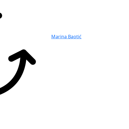
Marina Baotić