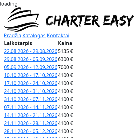
loading
Pradžia
Katalogas
Kontaktai
Laikotarpis
Kaina
22.08.2026 - 29.08.2026
5135 €
29.08.2026 - 05.09.2026
6300 €
05.09.2026 - 12.09.2026
7000 €
10.10.2026 - 17.10.2026
4100 €
17.10.2026 - 24.10.2026
4100 €
24.10.2026 - 31.10.2026
4100 €
31.10.2026 - 07.11.2026
4100 €
07.11.2026 - 14.11.2026
4100 €
14.11.2026 - 21.11.2026
4100 €
21.11.2026 - 28.11.2026
4100 €
28.11.2026 - 05.12.2026
4100 €