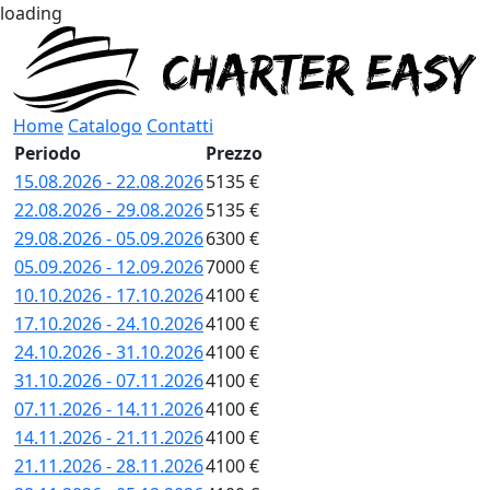
loading
Home
Catalogo
Contatti
Periodo
Prezzo
15.08.2026 - 22.08.2026
5135 €
22.08.2026 - 29.08.2026
5135 €
29.08.2026 - 05.09.2026
6300 €
05.09.2026 - 12.09.2026
7000 €
10.10.2026 - 17.10.2026
4100 €
17.10.2026 - 24.10.2026
4100 €
24.10.2026 - 31.10.2026
4100 €
31.10.2026 - 07.11.2026
4100 €
07.11.2026 - 14.11.2026
4100 €
14.11.2026 - 21.11.2026
4100 €
21.11.2026 - 28.11.2026
4100 €