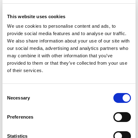
This website uses cookies
We use cookies to personalise content and ads, to
provide social media features and to analyse our traffic.
We also share information about your use of our site with
our social media, advertising and analytics partners who
may combine it with other information that you’ve
provided to them or that they’ve collected from your use
of their services.
Consent
Necessary
Selection
From 604 € per day
Trogir
Preferences
Statistics