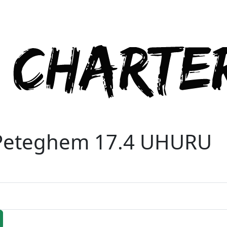
Peteghem 17.4 UHURU