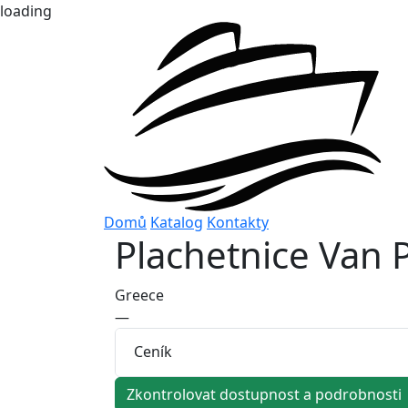
loading
Domů
Katalog
Kontakty
Plachetnice
Van 
Greece
—
Ceník
Zkontrolovat dostupnost a podrobnosti