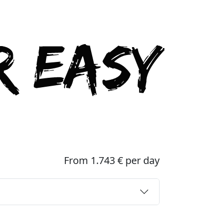
From 1.743 € per day