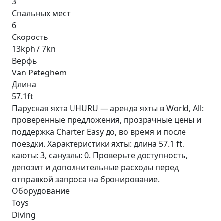
3
Спальных мест
6
Скорость
13kph / 7kn
Верфь
Van Peteghem
Длина
57.1ft
Парусная яхта UHURU — аренда яхты в World, All:
проверенные предложения, прозрачные цены и
поддержка Charter Easy до, во время и после
поездки. Характеристики яхты: длина 57.1 ft,
каюты: 3, санузлы: 0. Проверьте доступность,
депозит и дополнительные расходы перед
отправкой запроса на бронирование.
Оборудование
Toys
Diving