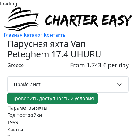
loading
Главная
Каталог
Контакты
Парусная яхта
Van
Peteghem 17.4 UHURU
From 1.743 € per day
Greece
—
Прайс-лист
Проверить доступность и условия
Параметры яхты
Год постройки
1999
Каюты