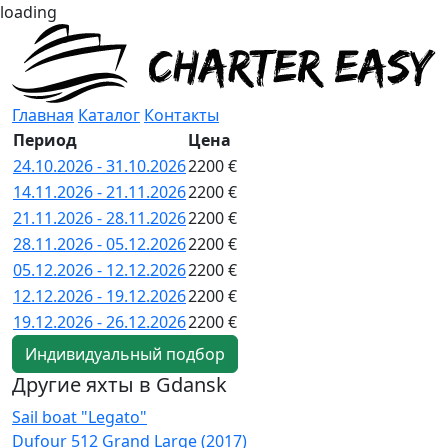
loading
Главная
Каталог
Контакты
Период
Цена
24.10.2026 - 31.10.2026
2200 €
14.11.2026 - 21.11.2026
2200 €
21.11.2026 - 28.11.2026
2200 €
28.11.2026 - 05.12.2026
2200 €
05.12.2026 - 12.12.2026
2200 €
12.12.2026 - 19.12.2026
2200 €
19.12.2026 - 26.12.2026
2200 €
Индивидуальный подбор
Другие яхты в Gdansk
Sail boat "Legato"
S
Dufour 512 Grand Large (2017)
B