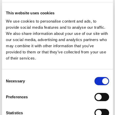
This website uses cookies
Fr
We use cookies to personalise content and ads, to
Па
provide social media features and to analyse our traffic.
We also share information about your use of our site with
our social media, advertising and analytics partners who
may combine it with other information that you’ve
provided to them or that they’ve collected from your use
of their services.
Consent
Necessary
Selection
Preferences
Statistics