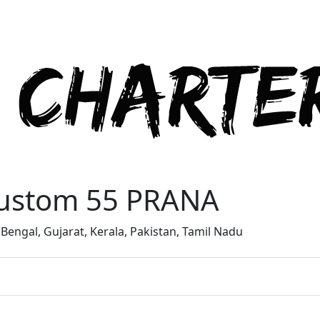
ustom 55 PRANA
Bengal, Gujarat, Kerala, Pakistan, Tamil Nadu