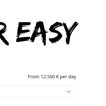
From 12.500 € per day