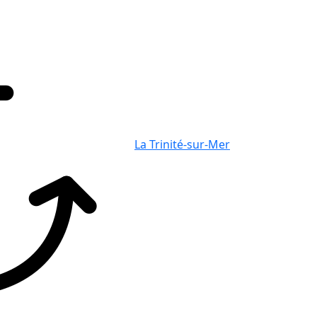
La Trinité-sur-Mer