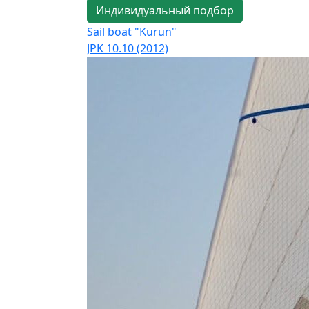
Индивидуальный подбор
Sail boat "Kurun"
JPK 10.10 (2012)