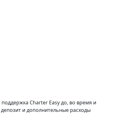
поддержка Charter Easy до, во время и
ть, депозит и дополнительные расходы