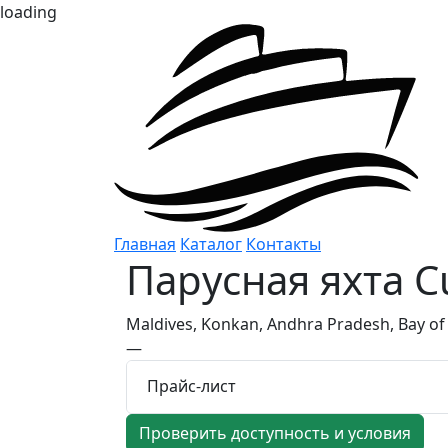
loading
Главная
Каталог
Контакты
Парусная яхта
C
Maldives, Konkan, Andhra Pradesh, Bay of 
—
Прайс-лист
Проверить доступность и условия