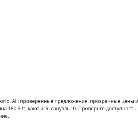
rld, All: проверенные предложения, прозрачные цены и 
на 180.5 ft, каюты: 9, санузлы: 0. Проверьте доступнос
ние.