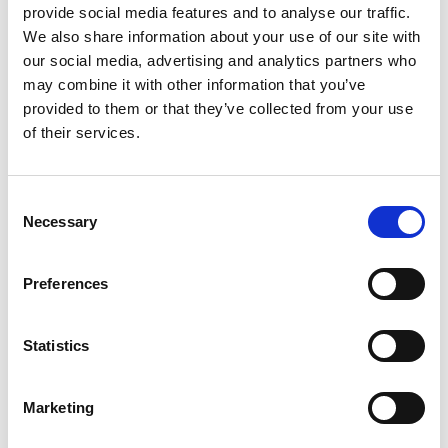
provide social media features and to analyse our traffic.
We also share information about your use of our site with
our social media, advertising and analytics partners who
may combine it with other information that you’ve
provided to them or that they’ve collected from your use
of their services.
Consent
Necessary
Selection
Preferences
Statistics
Marketing