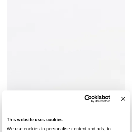
This website uses cookies
We use cookies to personalise content and ads, to