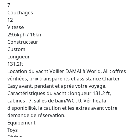
7
Couchages
12
Vitesse
29.6kph / 16kn
Constructeur
Custom
Longueur
131.2ft
Location du yacht Voilier DAMAI à World, All : offres
vérifiées, prix transparents et assistance Charter
Easy avant, pendant et après votre voyage.
Caractéristiques du yacht : longueur 131.2 ft,
cabines : 7, salles de bain/WC : 0. Vérifiez la
disponibilité, la caution et les extras avant votre
demande de réservation.
Équipement
Toys