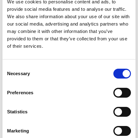
We use cookies to personalise content and ads, to
provide social media features and to analyse our traffic.
We also share information about your use of our site with
our social media, advertising and analytics partners who
may combine it with other information that you’ve
provided to them or that they’ve collected from your use
of their services.
Consent
Necessary
Selection
Preferences
Statistics
Marketing