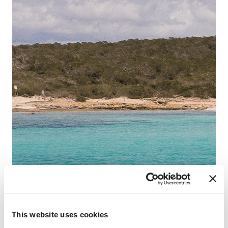
This website uses cookies