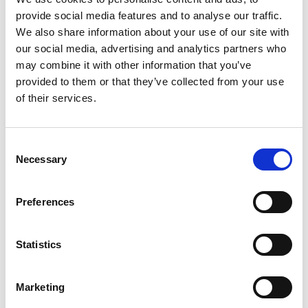
provide social media features and to analyse our traffic.
We also share information about your use of our site with
our social media, advertising and analytics partners who
may combine it with other information that you’ve
provided to them or that they’ve collected from your use
of their services.
Consent
Necessary
Selection
Preferences
Statistics
Marketing