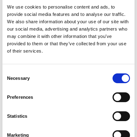
We use cookies to personalise content and ads, to
provide social media features and to analyse our traffic.
We also share information about your use of our site with
our social media, advertising and analytics partners who
may combine it with other information that you’ve
provided to them or that they’ve collected from your use
of their services.
Consent
Necessary
Selection
Preferences
Statistics
Marketing