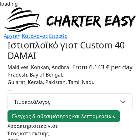
loading
Αρχική
Κατάλογος
Επαφές
Ιστιοπλοϊκό γιοτ
Custom 40
DAMAI
From 6.143 € per day
Maldives, Konkan, Andhra
Pradesh, Bay of Bengal,
Gujarat, Kerala, Pakistan, Tamil Nadu
—
Τιμοκατάλογος
Έλεγχος διαθεσιμότητας και λεπτομερειών
Χαρακτηριστικά γιοτ
Έτος κατασκευής