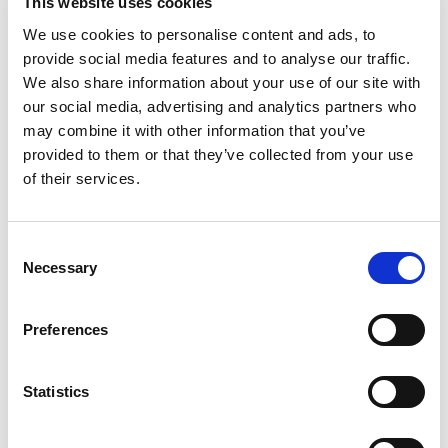
This website uses cookies
We use cookies to personalise content and ads, to
provide social media features and to analyse our traffic.
We also share information about your use of our site with
our social media, advertising and analytics partners who
may combine it with other information that you’ve
provided to them or that they’ve collected from your use
of their services.
Consent
Necessary
Selection
Preferences
Statistics