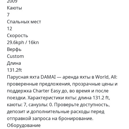
2009
Каюты
7
Спальных мест
12
Скорость
29.6kph / 16kn
Верфь
Custom
Длина
131.2ft
Парусная яхта DAMAI — аренда яхты в World, All:
проверенные предложения, прозрачные цены и
поддержка Charter Easy до, во время и после
поездки. Характеристики яхты: длина 131.2 ft,
каюты: 7, санузлы: 0. Проверьте доступность,
депозит и дополнительные расходы перед
отправкой запроса на бронирование.
Оборудование