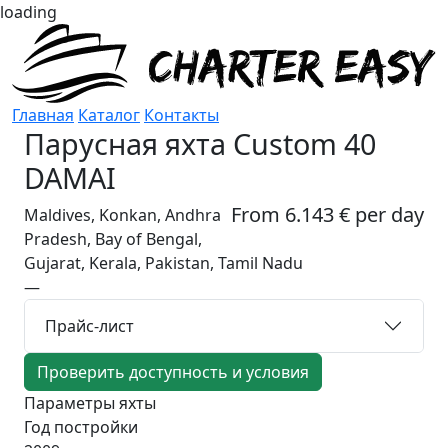
loading
Главная
Каталог
Контакты
Парусная яхта
Custom 40
DAMAI
From 6.143 € per day
Maldives, Konkan, Andhra
Pradesh, Bay of Bengal,
Gujarat, Kerala, Pakistan, Tamil Nadu
—
Прайс-лист
Проверить доступность и условия
Параметры яхты
Год постройки