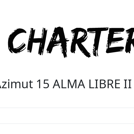
zimut 15 ALMA LIBRE II