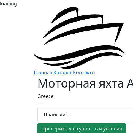
loading
Главная
Каталог
Контакты
Моторная яхта
A
Greece
—
Прайс-лист
Проверить доступность и условия