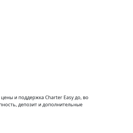
цены и поддержка Charter Easy до, во
тупность, депозит и дополнительные