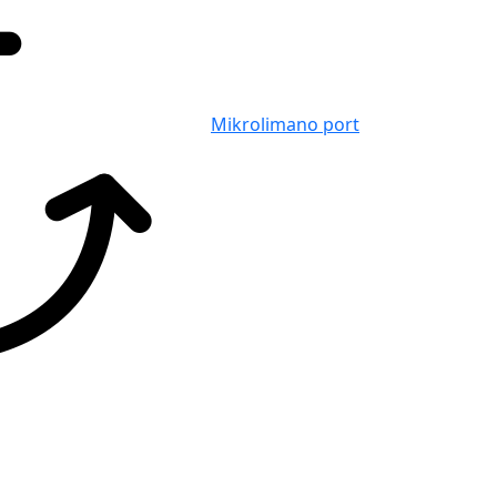
Mikrolimano port