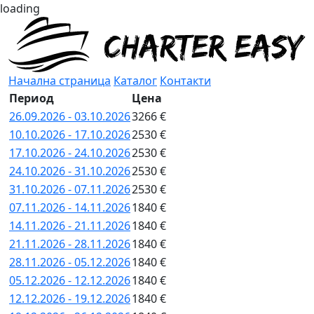
loading
Начална страница
Каталог
Контакти
Период
Цена
26.09.2026 - 03.10.2026
3266 €
10.10.2026 - 17.10.2026
2530 €
17.10.2026 - 24.10.2026
2530 €
24.10.2026 - 31.10.2026
2530 €
31.10.2026 - 07.11.2026
2530 €
07.11.2026 - 14.11.2026
1840 €
14.11.2026 - 21.11.2026
1840 €
21.11.2026 - 28.11.2026
1840 €
28.11.2026 - 05.12.2026
1840 €
05.12.2026 - 12.12.2026
1840 €
12.12.2026 - 19.12.2026
1840 €