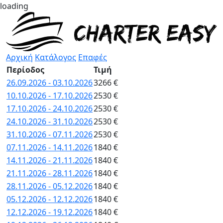
loading
Αρχική
Κατάλογος
Επαφές
Περίοδος
Τιμή
26.09.2026 - 03.10.2026
3266 €
10.10.2026 - 17.10.2026
2530 €
17.10.2026 - 24.10.2026
2530 €
24.10.2026 - 31.10.2026
2530 €
31.10.2026 - 07.11.2026
2530 €
07.11.2026 - 14.11.2026
1840 €
14.11.2026 - 21.11.2026
1840 €
21.11.2026 - 28.11.2026
1840 €
28.11.2026 - 05.12.2026
1840 €
05.12.2026 - 12.12.2026
1840 €
12.12.2026 - 19.12.2026
1840 €