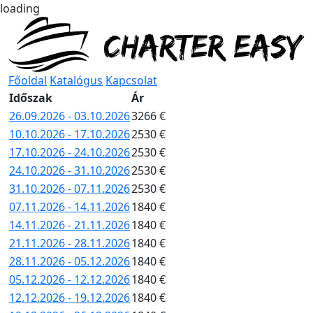
loading
Főoldal
Katalógus
Kapcsolat
Időszak
Ár
26.09.2026 - 03.10.2026
3266 €
10.10.2026 - 17.10.2026
2530 €
17.10.2026 - 24.10.2026
2530 €
24.10.2026 - 31.10.2026
2530 €
31.10.2026 - 07.11.2026
2530 €
07.11.2026 - 14.11.2026
1840 €
14.11.2026 - 21.11.2026
1840 €
21.11.2026 - 28.11.2026
1840 €
28.11.2026 - 05.12.2026
1840 €
05.12.2026 - 12.12.2026
1840 €
12.12.2026 - 19.12.2026
1840 €