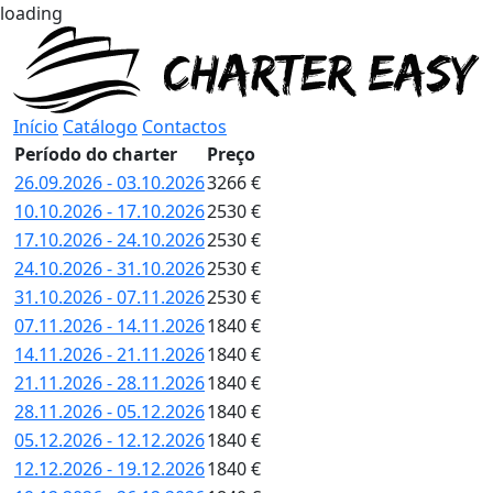
loading
Início
Catálogo
Contactos
Período do charter
Preço
26.09.2026 - 03.10.2026
3266 €
10.10.2026 - 17.10.2026
2530 €
17.10.2026 - 24.10.2026
2530 €
24.10.2026 - 31.10.2026
2530 €
31.10.2026 - 07.11.2026
2530 €
07.11.2026 - 14.11.2026
1840 €
14.11.2026 - 21.11.2026
1840 €
21.11.2026 - 28.11.2026
1840 €
28.11.2026 - 05.12.2026
1840 €
05.12.2026 - 12.12.2026
1840 €
12.12.2026 - 19.12.2026
1840 €