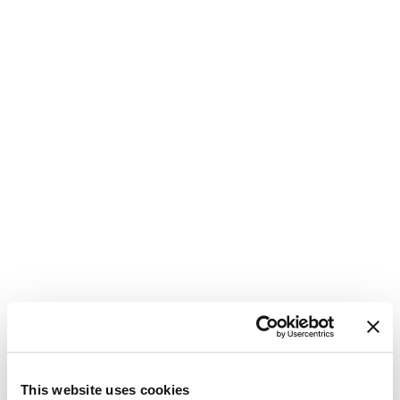
This website uses cookies