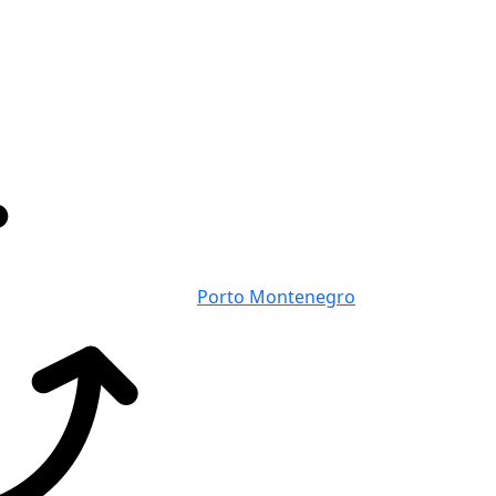
Porto Montenegro