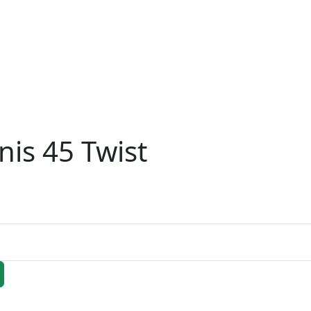
is 45 Twist