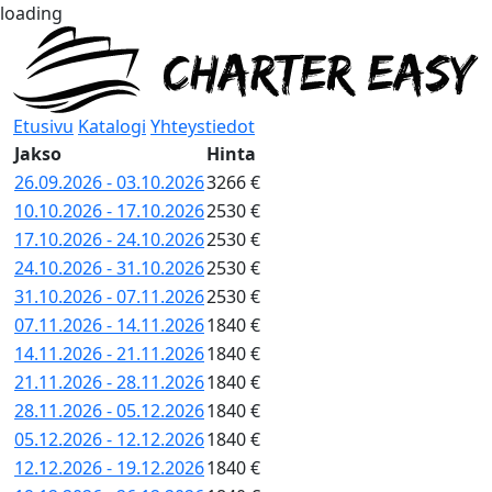
loading
Etusivu
Katalogi
Yhteystiedot
Jakso
Hinta
26.09.2026 - 03.10.2026
3266 €
10.10.2026 - 17.10.2026
2530 €
17.10.2026 - 24.10.2026
2530 €
24.10.2026 - 31.10.2026
2530 €
31.10.2026 - 07.11.2026
2530 €
07.11.2026 - 14.11.2026
1840 €
14.11.2026 - 21.11.2026
1840 €
21.11.2026 - 28.11.2026
1840 €
28.11.2026 - 05.12.2026
1840 €
05.12.2026 - 12.12.2026
1840 €
12.12.2026 - 19.12.2026
1840 €