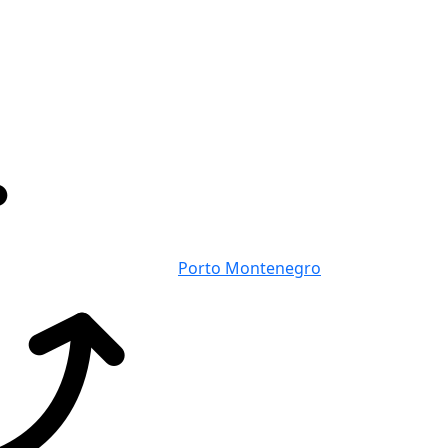
Porto Montenegro