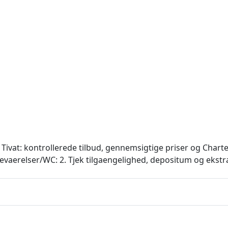
 Tivat: kontrollerede tilbud, gennemsigtige priser og Charte
adevaerelser/WC: 2. Tjek tilgaengelighed, depositum og ekstr