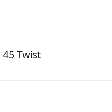
 45 Twist