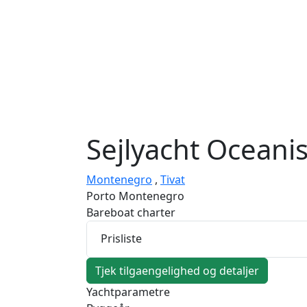
Sejlyacht
Oceanis
Montenegro
,
Tivat
Porto Montenegro
Bareboat charter
Prisliste
Tjek tilgaengelighed og detaljer
Yachtparametre