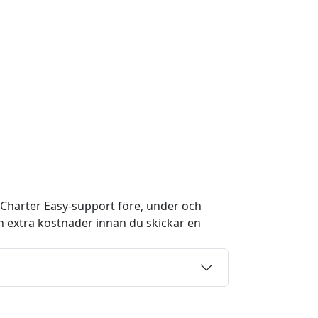
 Charter Easy-support före, under och
och extra kostnader innan du skickar en