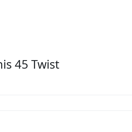
is 45 Twist