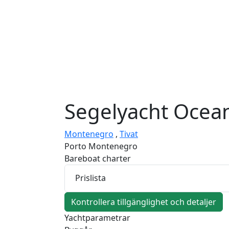
Segelyacht
Ocean
Montenegro
,
Tivat
Porto Montenegro
Bareboat charter
Prislista
Kontrollera tillgänglighet och detaljer
Yachtparametrar