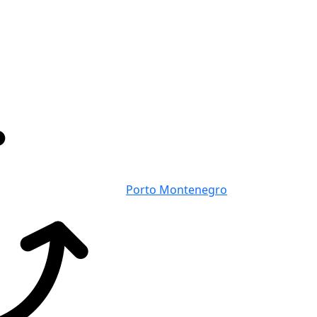
Porto Montenegro