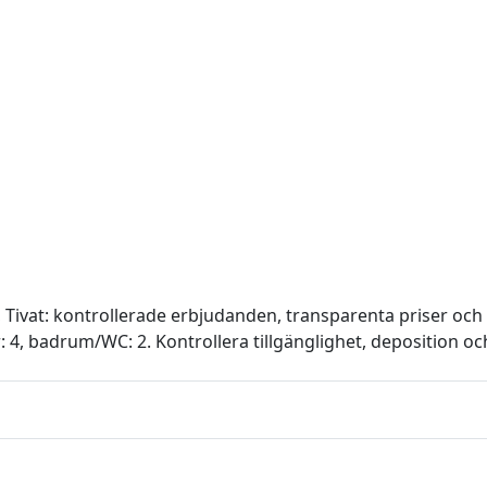
 Tivat: kontrollerade erbjudanden, transparenta priser och
er: 4, badrum/WC: 2. Kontrollera tillgänglighet, deposition 