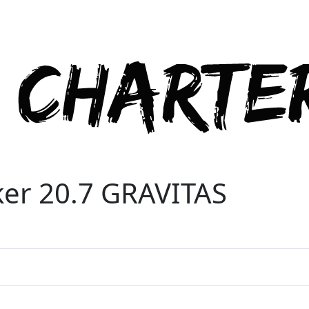
er 20.7 GRAVITAS