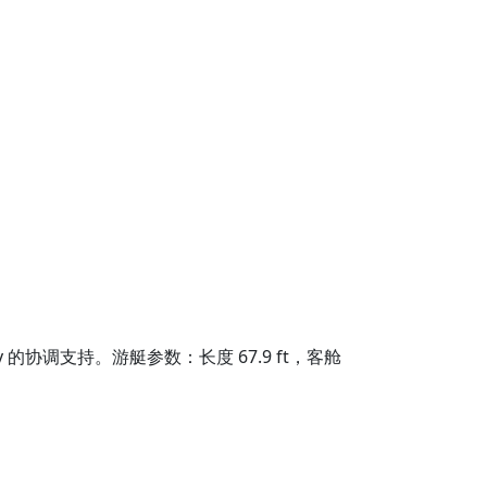
sy 的协调支持。游艇参数：长度 67.9 ft，客舱