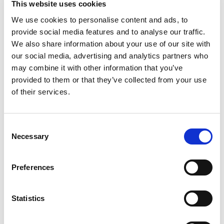
This website uses cookies
We use cookies to personalise content and ads, to
provide social media features and to analyse our traffic.
We also share information about your use of our site with
our social media, advertising and analytics partners who
may combine it with other information that you’ve
provided to them or that they’ve collected from your use
of their services.
Consent
Necessary
Selection
Preferences
Statistics