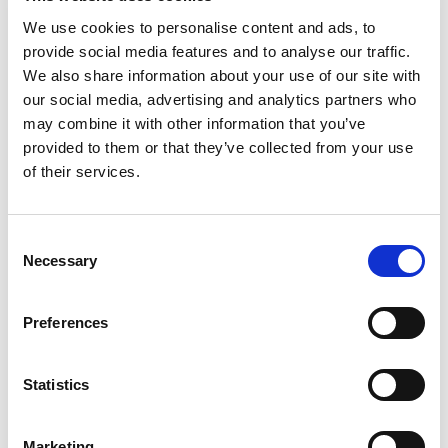
We use cookies to personalise content and ads, to
provide social media features and to analyse our traffic.
We also share information about your use of our site with
our social media, advertising and analytics partners who
may combine it with other information that you’ve
provided to them or that they’ve collected from your use
of their services.
Consent
Necessary
Selection
Preferences
Statistics
Marketing