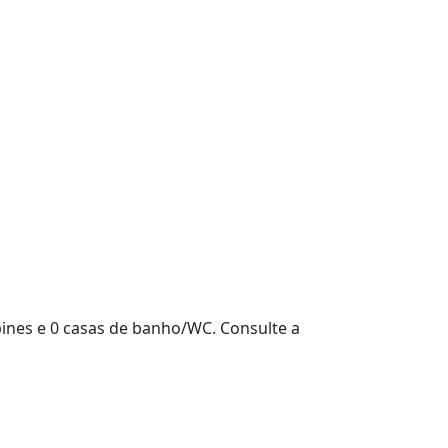
abines e 0 casas de banho/WC. Consulte a