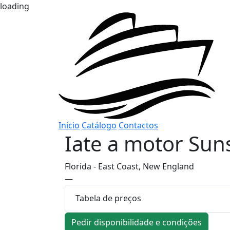
loading
Início
Catálogo
Contactos
Iate a motor
Sun
Florida - East Coast, New England
—
Tabela de preços
Pedir disponibilidade e condições