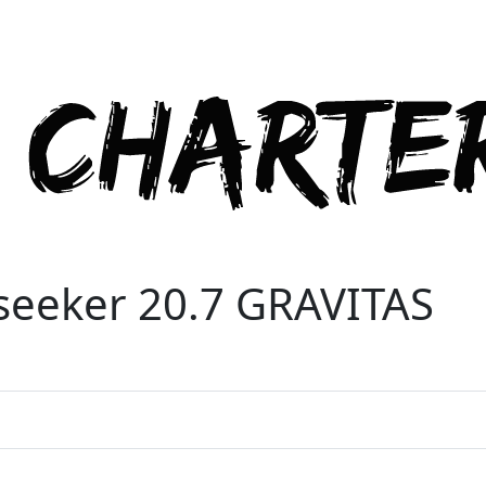
seeker 20.7 GRAVITAS