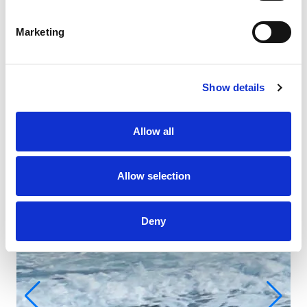
Marketing
Show details
Allow all
Allow selection
Deny