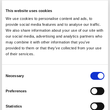
This website uses cookies
We use cookies to personalise content and ads, to
provide social media features and to analyse our traffic.
We also share information about your use of our site with
our social media, advertising and analytics partners who
may combine it with other information that you’ve
provided to them or that they’ve collected from your use
of their services.
Consent
Necessary
Selection
Preferences
Statistics