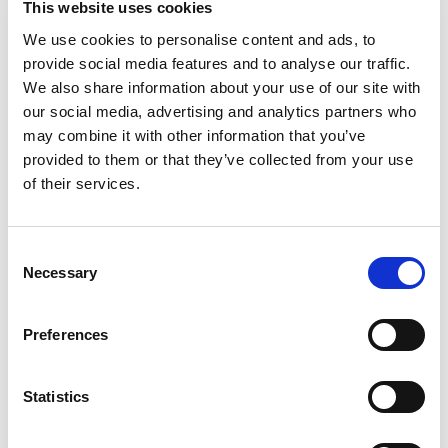
This website uses cookies
We use cookies to personalise content and ads, to
provide social media features and to analyse our traffic.
We also share information about your use of our site with
our social media, advertising and analytics partners who
may combine it with other information that you’ve
provided to them or that they’ve collected from your use
of their services.
Consent
Necessary
Selection
Preferences
Statistics