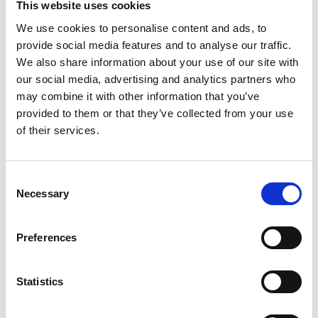
This website uses cookies
We use cookies to personalise content and ads, to
provide social media features and to analyse our traffic.
We also share information about your use of our site with
our social media, advertising and analytics partners who
may combine it with other information that you’ve
provided to them or that they’ve collected from your use
of their services.
Consent
Necessary
Selection
Preferences
Statistics