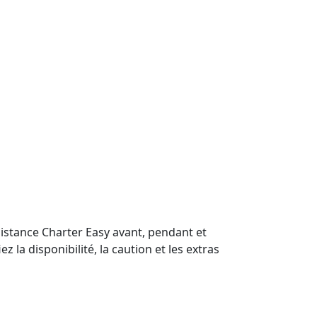
sistance Charter Easy avant, pendant et
z la disponibilité, la caution et les extras