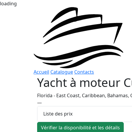
loading
Accueil
Catalogue
Contacts
Yacht à moteur
C
Florida - East Coast, Caribbean, Bahamas, G
—
Liste des prix
Vérifier la disponibilité et les détails