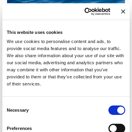
This website uses cookies
We use cookies to personalise content and ads, to
provide social media features and to analyse our traffic.
We also share information about your use of our site with
our social media, advertising and analytics partners who
may combine it with other information that you’ve
provided to them or that they’ve collected from your use
of their services.
Consent
Necessary
Selection
Preferences