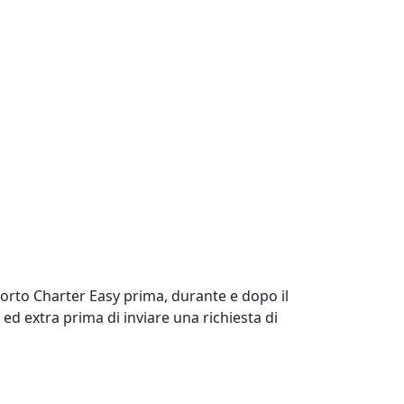
porto Charter Easy prima, durante e dopo il
 ed extra prima di inviare una richiesta di