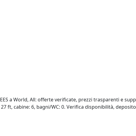
 a World, All: offerte verificate, prezzi trasparenti e sup
27 ft, cabine: 6, bagni/WC: 0. Verifica disponibilità, deposito