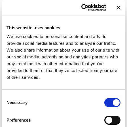
This website uses cookies
We use cookies to personalise content and ads, to
provide social media features and to analyse our traffic.
We also share information about your use of our site with
our social media, advertising and analytics partners who
may combine it with other information that you’ve
provided to them or that they’ve collected from your use
of their services.
Consent
Necessary
Selection
Preferences